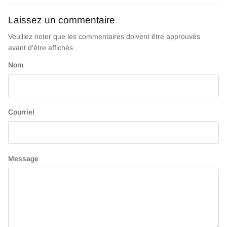
Laissez un commentaire
Veuillez noter que les commentaires doivent être approuvés
avant d'être affichés
Nom
Courriel
Message