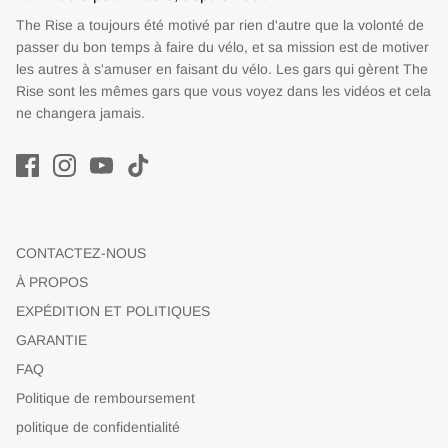
The Rise a toujours été motivé par rien d'autre que la volonté de
passer du bon temps à faire du vélo, et sa mission est de motiver
les autres à s'amuser en faisant du vélo. Les gars qui gèrent The
Rise sont les mêmes gars que vous voyez dans les vidéos et cela
ne changera jamais.
CONTACTEZ-NOUS
À PROPOS
EXPÉDITION ET POLITIQUES
GARANTIE
FAQ
Politique de remboursement
politique de confidentialité