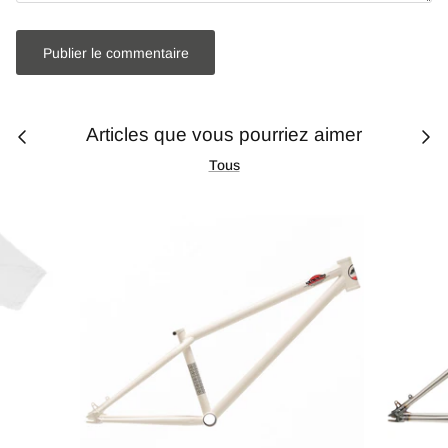
Publier le commentaire
Articles que vous pourriez aimer
Tous