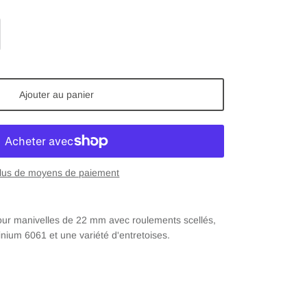
Ajouter au panier
lus de moyens de paiement
pour manivelles de 22 mm avec roulements scellés,
nium 6061 et une variété d'entretoises.