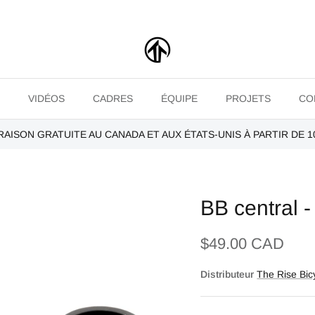
VIDÉOS
CADRES
ÉQUIPE
PROJETS
CO
RAISON GRATUITE AU CANADA ET AUX ÉTATS-UNIS À PARTIR DE 1
BB central 
$49.00 CAD
Distributeur
The Rise Bic