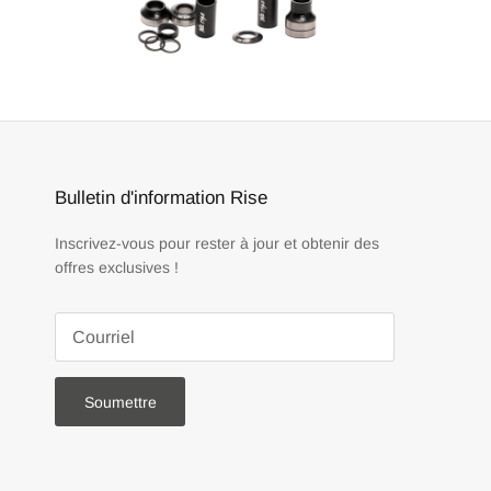
Bulletin d'information Rise
Inscrivez-vous pour rester à jour et obtenir des
offres exclusives !
Soumettre