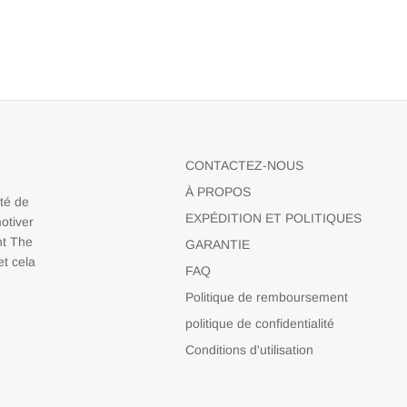
CONTACTEZ-NOUS
À PROPOS
nté de
EXPÉDITION ET POLITIQUES
otiver
nt The
GARANTIE
t cela
FAQ
Politique de remboursement
politique de confidentialité
Conditions d'utilisation