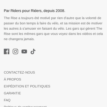
Par Riders pour Riders, depuis 2008.
The Rise a toujours été motivé par rien d'autre que la volonté de
passer du bon temps à faire du vélo, et sa mission est de motiver
les autres à s'amuser en faisant du vélo. Les gars qui gèrent The
Rise sont les mêmes gars que vous voyez dans les vidéos et cela
ne changera jamais.
CONTACTEZ-NOUS
À PROPOS
EXPÉDITION ET POLITIQUES
GARANTIE
FAQ
Politique de remboursement