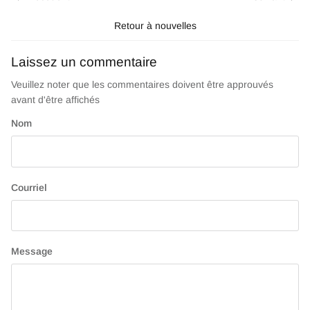
Retour à nouvelles
Laissez un commentaire
Veuillez noter que les commentaires doivent être approuvés
avant d'être affichés
Nom
Courriel
Message