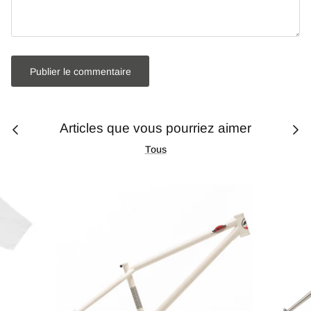
Publier le commentaire
Articles que vous pourriez aimer
Tous