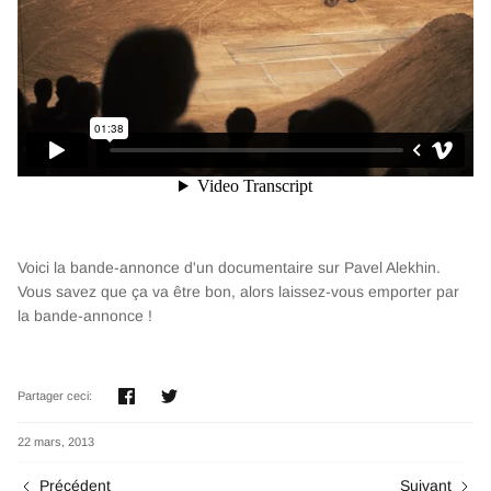
Voici la bande-annonce d'un documentaire sur Pavel Alekhin.
Vous savez que ça va être bon, alors laissez-vous emporter par
la bande-annonce !
Partager
Tweeter
Partager ceci:
22 mars, 2013
Précédent
Suivant