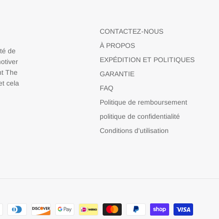
CONTACTEZ-NOUS
À PROPOS
nté de
EXPÉDITION ET POLITIQUES
otiver
nt The
GARANTIE
t cela
FAQ
Politique de remboursement
politique de confidentialité
Conditions d'utilisation