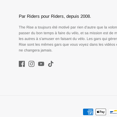
Par Riders pour Riders, depuis 2008.
The Rise a toujours été motivé par rien d'autre que la volo
passer du bon temps à faire du vélo, et sa mission est de m
les autres à s'amuser en faisant du vélo. Les gars qui gère
Rise sont les mêmes gars que vous voyez dans les vidéos e
ne changera jamais.