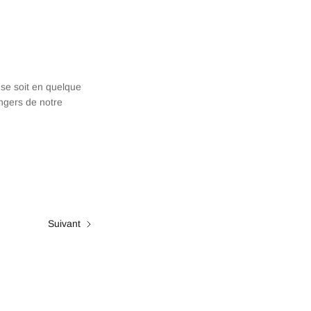
 se soit en quelque
angers de notre
Suivant