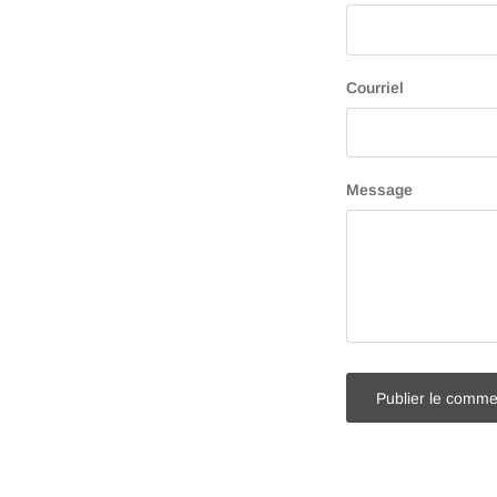
Courriel
Message
Publier le comme