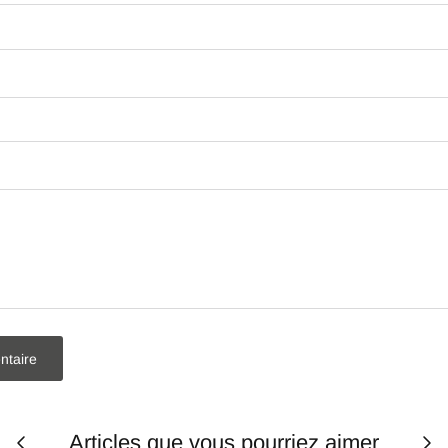
ntaire
Articles que vous pourriez aimer