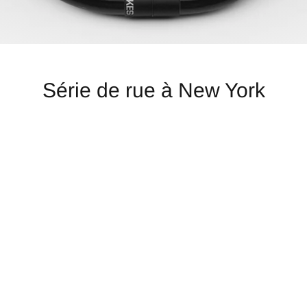
Série de rue à New York