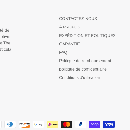
CONTACTEZ-NOUS
À PROPOS
nté de
EXPÉDITION ET POLITIQUES
otiver
nt The
GARANTIE
t cela
FAQ
Politique de remboursement
politique de confidentialité
Conditions d'utilisation