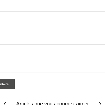
ntaire
Articles que vous pourriez aimer