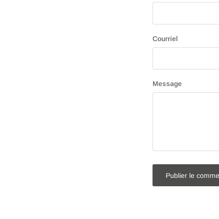
Courriel
Message
Publier le comme