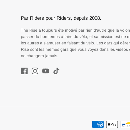
Par Riders pour Riders, depuis 2008.
The Rise a toujours été motivé par rien d'autre que la volo
passer du bon temps à faire du vélo, et sa mission est de m
les autres à s'amuser en faisant du vélo. Les gars qui gère
Rise sont les mêmes gars que vous voyez dans les vidéos e
ne changera jamais.