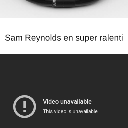
Sam Reynolds en super ralenti