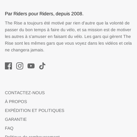
Par Riders pour Riders, depuis 2008.
The Rise a toujours été motivé par rien d'autre que la volonté de
passer du bon temps à faire du vélo, et sa mission est de motiver
les autres à s'amuser en faisant du vélo. Les gars qui gèrent The
Rise sont les mêmes gars que vous voyez dans les vidéos et cela
ne changera jamais.
CONTACTEZ-NOUS
À PROPOS
EXPÉDITION ET POLITIQUES
GARANTIE
FAQ
Politique de remboursement