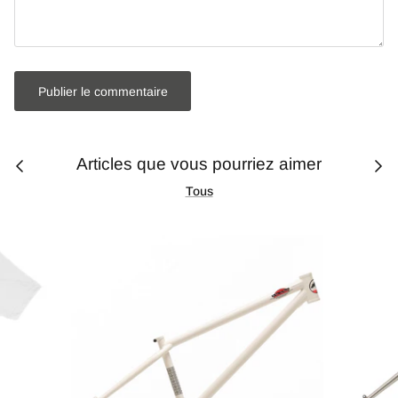
Publier le commentaire
Articles que vous pourriez aimer
Tous