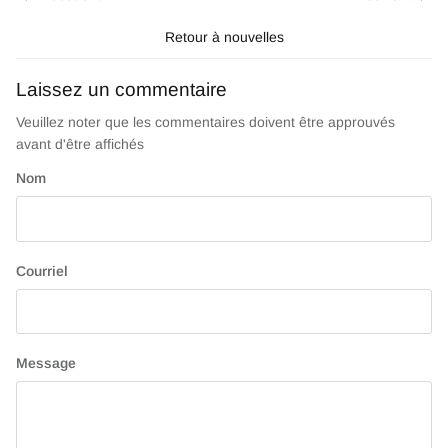
Retour à nouvelles
Laissez un commentaire
Veuillez noter que les commentaires doivent être approuvés
avant d'être affichés
Nom
Courriel
Message