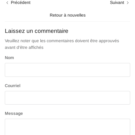
Précédent
Suivant
Retour à nouvelles
Laissez un commentaire
Veuillez noter que les commentaires doivent être approuvés
avant d'être affichés
Nom
Courriel
Message