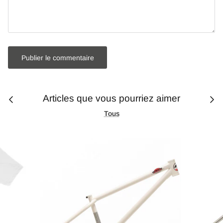
Publier le commentaire
Articles que vous pourriez aimer
Tous