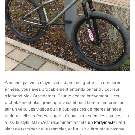
À moins que vous n'ayez vécu dans une grotte ces dernières
années, vous avez probablement entendu parler du coureur
allemand Max Otzelberger. Pour le décrire brièvement, il est
probablement plus grand que vous et peut faire à peu près tout
sur un vélo. Les vidéos qu'il a publiées ces dernières années
parlent d'elles-mêmes, le gars n'a pas seulement les astuces, il a
aussi le style. Max s'est récemment acheté un
Partymaster
et il
vient de terminer de l'assembler, et il a l'air d'être réglé comme