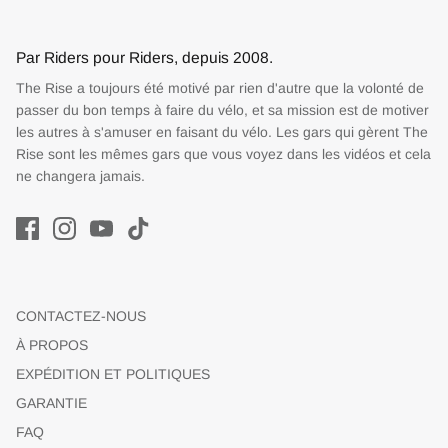
Par Riders pour Riders, depuis 2008.
The Rise a toujours été motivé par rien d'autre que la volonté de
passer du bon temps à faire du vélo, et sa mission est de motiver
les autres à s'amuser en faisant du vélo. Les gars qui gèrent The
Rise sont les mêmes gars que vous voyez dans les vidéos et cela
ne changera jamais.
CONTACTEZ-NOUS
À PROPOS
EXPÉDITION ET POLITIQUES
GARANTIE
FAQ