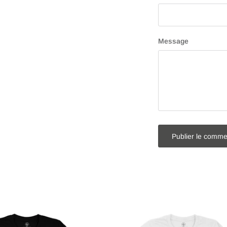
Message
Publier le comme