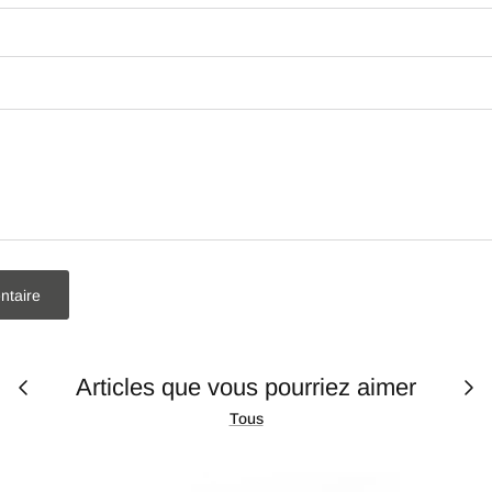
ntaire
Articles que vous pourriez aimer
Tous