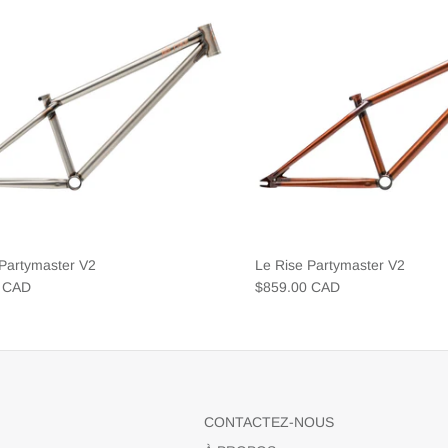
 Partymaster V2
Le Rise Partymaster V2
0 CAD
$859.00 CAD
CONTACTEZ-NOUS