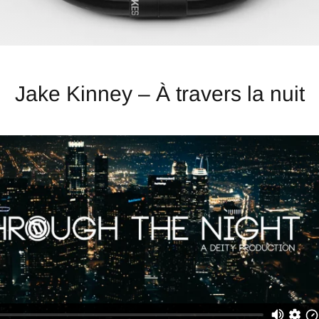
Jake Kinney – À travers la nuit