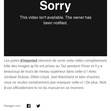
Les potes
d'Imported
viennent de sortir cette vidéo complètement
folle des images qu'ils ont prises au Taz pendant l'hiver et il y a
beaucoup de trucs de niveau supérieur dans celle-ci ! Avec
Jordane Dubois, Dillon Lloyd, Joel Marchand et bien d'autres,
vous ne voulez certainement pas manquer celle-ci ! De plus, Nick
B est officiellement le roi du manuel en ce moment.
Partager
Tweeter
Partager ceci: