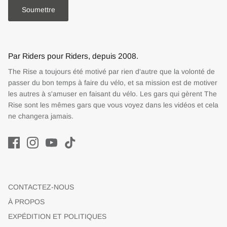
Soumettre
Par Riders pour Riders, depuis 2008.
The Rise a toujours été motivé par rien d'autre que la volonté de
passer du bon temps à faire du vélo, et sa mission est de motiver
les autres à s'amuser en faisant du vélo. Les gars qui gèrent The
Rise sont les mêmes gars que vous voyez dans les vidéos et cela
ne changera jamais.
CONTACTEZ-NOUS
À PROPOS
EXPÉDITION ET POLITIQUES