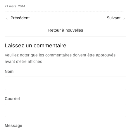
21 mars, 2014
Précédent
Suivant
Retour à nouvelles
Laissez un commentaire
Veuillez noter que les commentaires doivent être approuvés
avant d'être affichés
Nom
Courriel
Message