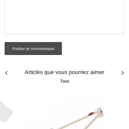
Publier le commentaire
Articles que vous pourriez aimer
Tous