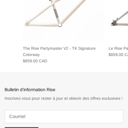
The Rise Partymaster V2 - TK Signature
Le Rise P
Colorway
$859.00 
$859.00 CAD
Bulletin d'information Rise
Inscrivez-vous pour rester à jour et obtenir des offres exclusives !