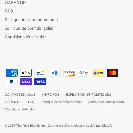
GARANTIE
FAQ
Politique de remboursement
politique de confidentialité
Conditions d'utilisation
CONTACTEZ-NOUS
À PROPOS
EXPÉDITION ET POLITIQUES
GARANTIE
FAQ
Politique de remboursement
politique de confidentialité
Conditions d'utilisation
© 2026
The Rise Bicycle co.
.
Commerce électronique propulsé par Shopify