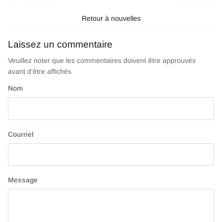
Retour à nouvelles
Laissez un commentaire
Veuillez noter que les commentaires doivent être approuvés
avant d'être affichés
Nom
Courriel
Message