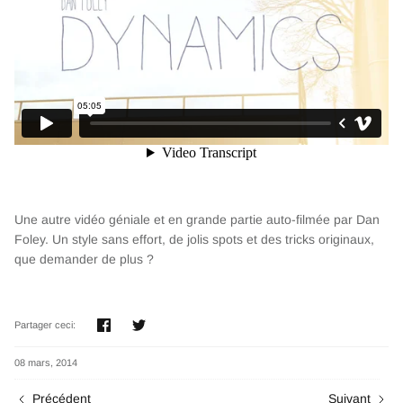
Une autre vidéo géniale et en grande partie auto-filmée par Dan
Foley. Un style sans effort, de jolis spots et des tricks originaux,
que demander de plus ?
Partager
Tweeter
Partager ceci:
08 mars, 2014
Précédent
Suivant