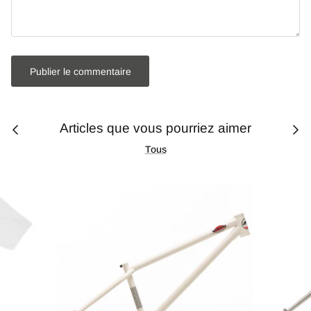
Publier le commentaire
Articles que vous pourriez aimer
Tous