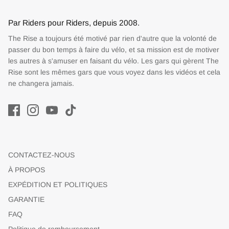
Par Riders pour Riders, depuis 2008.
The Rise a toujours été motivé par rien d'autre que la volonté de
passer du bon temps à faire du vélo, et sa mission est de motiver
les autres à s'amuser en faisant du vélo. Les gars qui gèrent The
Rise sont les mêmes gars que vous voyez dans les vidéos et cela
ne changera jamais.
CONTACTEZ-NOUS
À PROPOS
EXPÉDITION ET POLITIQUES
GARANTIE
FAQ
Politique de remboursement