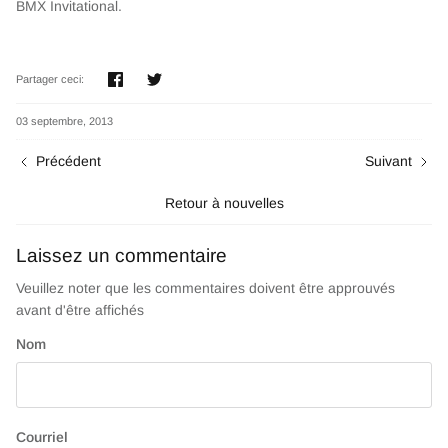
BMX Invitational.
Partager
Tweeter
Partager ceci:
03 septembre, 2013
Précédent
Suivant
Retour à nouvelles
Laissez un commentaire
Veuillez noter que les commentaires doivent être approuvés
avant d'être affichés
Nom
Courriel