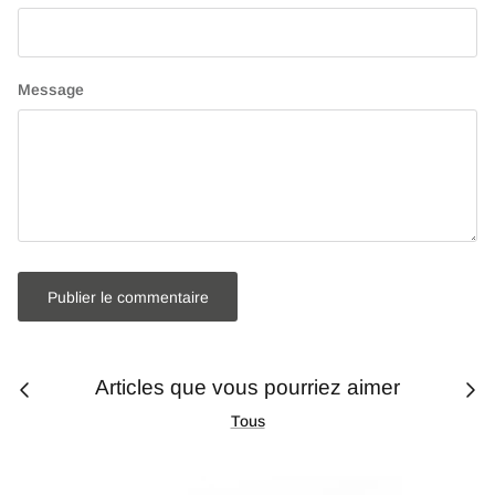
Message
Publier le commentaire
Articles que vous pourriez aimer
Tous