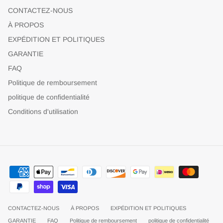
CONTACTEZ-NOUS
À PROPOS
EXPÉDITION ET POLITIQUES
GARANTIE
FAQ
Politique de remboursement
politique de confidentialité
Conditions d'utilisation
CONTACTEZ-NOUS
À PROPOS
EXPÉDITION ET POLITIQUES
GARANTIE
FAQ
Politique de remboursement
politique de confidentialité