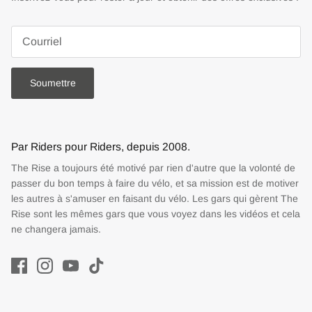
Soumettre
Par Riders pour Riders, depuis 2008.
The Rise a toujours été motivé par rien d'autre que la volonté de
passer du bon temps à faire du vélo, et sa mission est de motiver
les autres à s'amuser en faisant du vélo. Les gars qui gèrent The
Rise sont les mêmes gars que vous voyez dans les vidéos et cela
ne changera jamais.